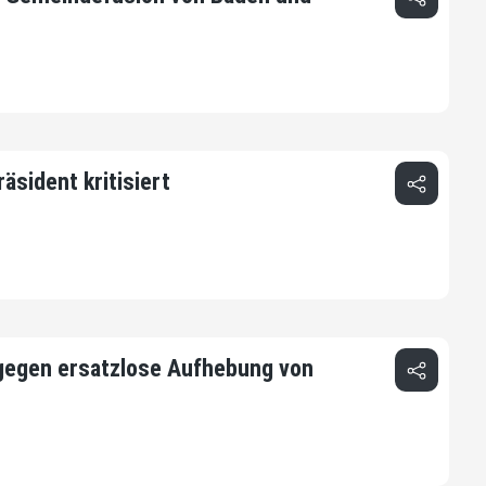
äsident kritisiert
gegen ersatzlose Aufhebung von