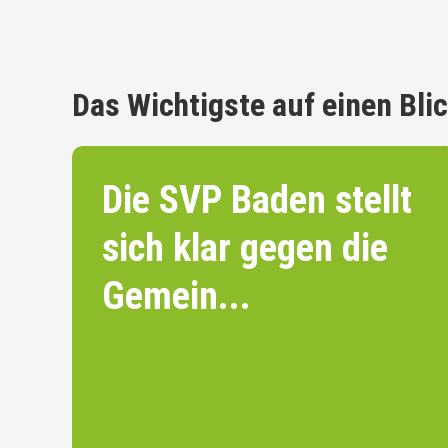
Das Wichtigste auf einen Bli
Die SVP Baden stellt
sich klar gegen die
Gemein...