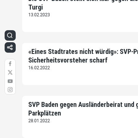
Turgi
13.02.2023
«Eines Stadtrates nicht würdig»: SVP-Pr
Sicherheitsvorsteher scharf
16.02.2022
SVP Baden gegen Ausländerbeirat und 
Parkplätzen
28.01.2022