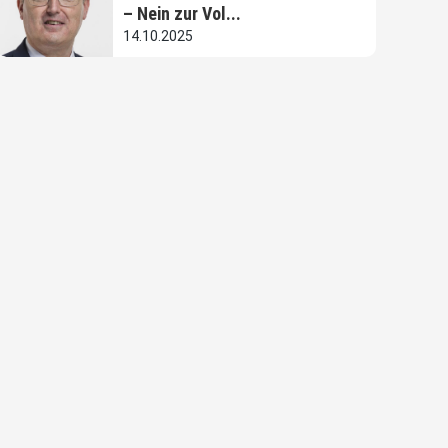
– Nein zur Vol...
14.10.2025