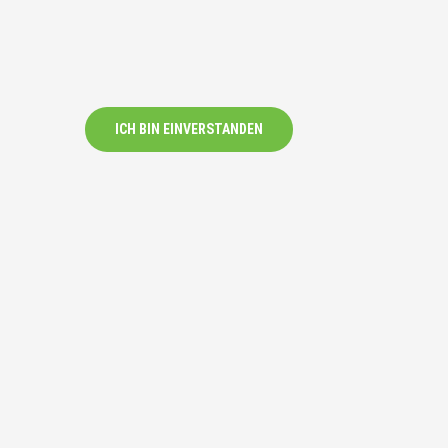
ICH BIN EINVERSTANDEN
Bankverbindnung