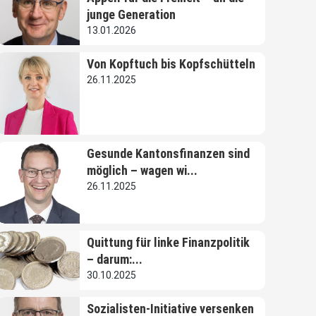
junge Generation
13.01.2026
Von Kopftuch bis Kopfschütteln
26.11.2025
Gesunde Kantonsfinanzen sind
möglich – wagen wi...
26.11.2025
Quittung für linke Finanzpolitik
– darum:...
30.10.2025
Sozialisten-Initiative versenken